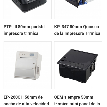
PTP-III 80mm portátil
KP-347 80mm Quiosco
impresora térmica
de la Impresora Térmica
EP-260CH 58mm de
OEM siempre 58mm
ancho de alta velocidad
térmica mini panel de la