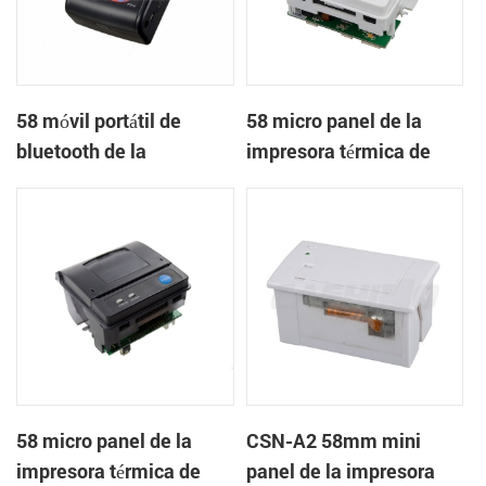
58 móvil portátil de
58 micro panel de la
bluetooth de la
impresora térmica de
impresora térmica de
recibos CSN-A1
PTP-II
58 micro panel de la
CSN-A2 58mm mini
impresora térmica de
panel de la impresora