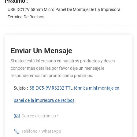
Próximo :
USB DC12V 58mm Micro Panel De Montaje De La Impresora
Térmica De Recibos
Enviar Un Mensaje
Si usted está interesado en nuestros productos y desea
conocer más detalles,por favor deje un mensaje,le
responderemos tan pronto como podamos.
Sujeto :
58 DC5-9V RS232 TTL térmica mini montaje en
panel de la impresora de recibos