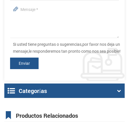
Si usted tiene preguntas o sugerencias,por favor nos deja un
mensaje,le responderemos tan pronto como nos sea posible!
Categorías
Productos Relacionados