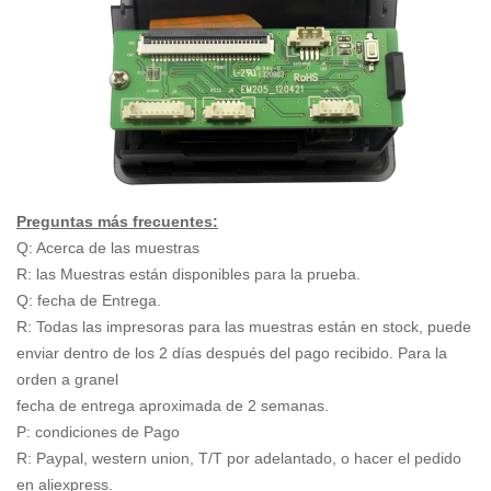
Preguntas más frecuentes:
Q: Acerca de las muestras
R: las Muestras están disponibles para la prueba.
Q: fecha de Entrega.
R: Todas las impresoras para las muestras están en stock, puede
enviar dentro de los 2 días después del pago recibido. Para la
orden a granel
fecha de entrega aproximada de 2 semanas.
P: condiciones de Pago
R: Paypal, western union, T/T por adelantado, o hacer el pedido
en aliexpress.