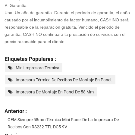
P: Garantía
Una: Un año de garantía. Durante el período de garantía, el daño
causado por el incumplimiento de factor humano, CASHINO será
responsable de la reparación gratuita. Vencido el periodo de
garantía, CASHINO continuará la prestación de servicios con
el
precio razonable para el cliente.
Etiquetas Populares :
Mini Impresora Térmica
Impresora Térmica De Recibos De Montaje En Panel.
Impresora De Montaje En Panel De 58 Mm
Anterior :
OEM Siempre 58mm Térmica Mini Panel De La Impresora De
Recibos Con RS232 TTL DC5-9V