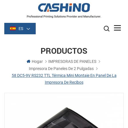
ES
PRODUCTOS
Hogar
IMPRESORAS DE PANELES
Impresora De Paneles De 2 Pulgadas
58 DC5-9V RS232 TTL Térmica Mini Montaje En Panel De La
Impresora De Recibos