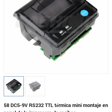
58 DC5-9V RS232 TTL térmica mini montaje en