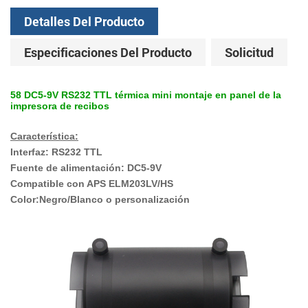
Detalles Del Producto
Especificaciones Del Producto
Solicitud
58 DC5-9V RS232 TTL térmica mini montaje en panel de la
impresora de recibos
Característica:
Interfaz: RS232 TTL
Fuente de alimentación: DC5-9V
Compatible con APS ELM203LV/HS
Color:Negro/Blanco o personalización