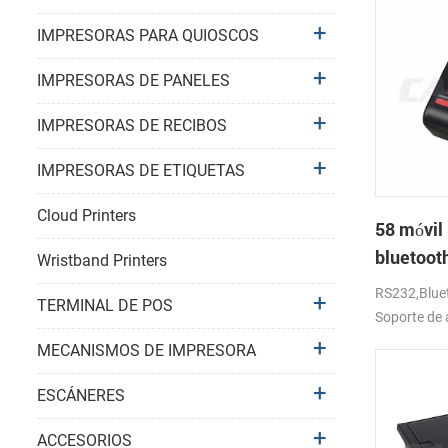
IMPRESORAS PARA QUIOSCOS
IMPRESORAS DE PANELES
IMPRESORAS DE RECIBOS
IMPRESORAS DE ETIQUETAS
Cloud Printers
58 móvil 
bluetoot
Wristband Printers
térmica 
RS232,Bluet
TERMINAL DE POS
Soporte de 
MECANISMOS DE IMPRESORA
ESCÁNERES
ACCESORIOS