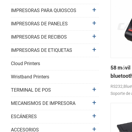
IMPRESORAS PARA QUIOSCOS
IMPRESORAS DE PANELES
IMPRESORAS DE RECIBOS
IMPRESORAS DE ETIQUETAS
Cloud Printers
58 móvil 
bluetoot
Wristband Printers
térmica 
RS232,Bluet
TERMINAL DE POS
Soporte de 
MECANISMOS DE IMPRESORA
ESCÁNERES
ACCESORIOS