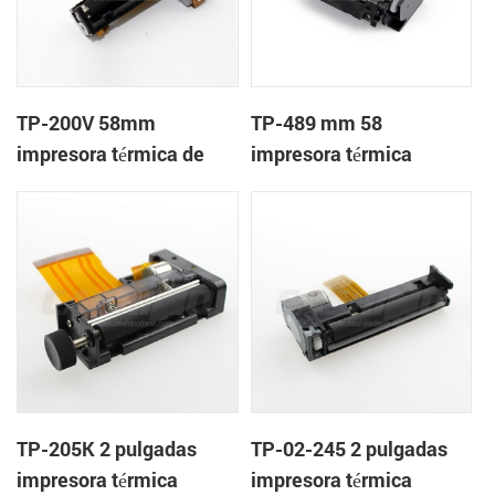
TP-200V 58mm
TP-489 mm 58
impresora térmica de
impresora térmica
cabeza
mecanismo de
TP-205K 2 pulgadas
TP-02-245 2 pulgadas
impresora térmica
impresora térmica