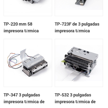
TP-220 mm 58
TP-723F de 3 pulgadas
impresora térmica
impresora térmica
mecanismo con cortador
mecanismo de
automático
TP-347 3 pulgadas
TP-532 3 pulgadas
impresora térmica de
impresora térmica de