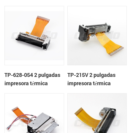
mecanismo de
mecanismo de
TP-628-054 2 pulgadas
TP-215V 2 pulgadas
impresora térmica
impresora térmica
mecanismo de
mecanismo de