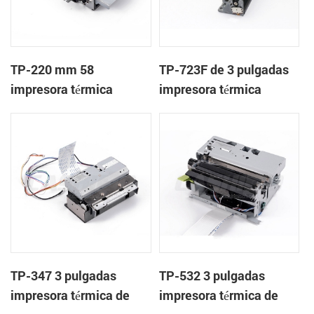
TP-220 mm 58
TP-723F de 3 pulgadas
impresora térmica
impresora térmica
mecanismo con cortador
mecanismo de
automático
TP-347 3 pulgadas
TP-532 3 pulgadas
impresora térmica de
impresora térmica de