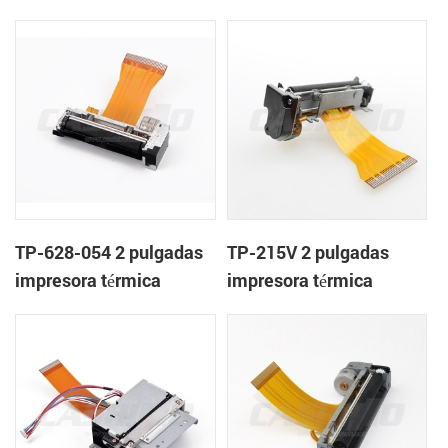
mecanismo de
mecanismo de
TP-628-054 2 pulgadas
TP-215V 2 pulgadas
impresora térmica
impresora térmica
mecanismo de
mecanismo de