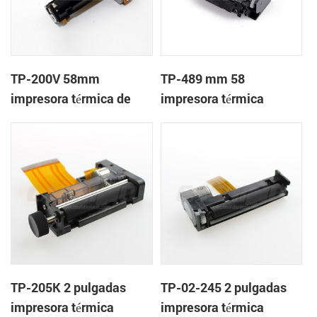
TP-200V 58mm
TP-489 mm 58
impresora térmica de
impresora térmica
cabeza
mecanismo de
TP-205K 2 pulgadas
TP-02-245 2 pulgadas
impresora térmica
impresora térmica