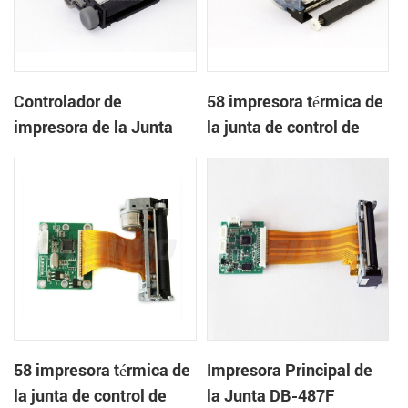
Controlador de
58 impresora térmica de
impresora de la Junta
la junta de control de
DB-481S
DB-485A
58 impresora térmica de
Impresora Principal de
la junta de control de
la Junta DB-487F