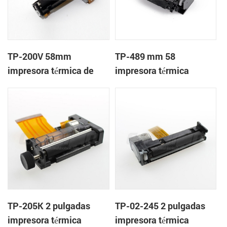
TP-200V 58mm
TP-489 mm 58
impresora térmica de
impresora térmica
cabeza
mecanismo de
TP-205K 2 pulgadas
TP-02-245 2 pulgadas
impresora térmica
impresora térmica