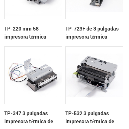
TP-220 mm 58
TP-723F de 3 pulgadas
impresora térmica
impresora térmica
mecanismo con cortador
mecanismo de
automático
TP-347 3 pulgadas
TP-532 3 pulgadas
impresora térmica de
impresora térmica de