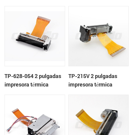
mecanismo de
mecanismo de
TP-628-054 2 pulgadas
TP-215V 2 pulgadas
impresora térmica
impresora térmica
mecanismo de
mecanismo de