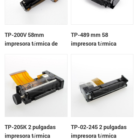
TP-200V 58mm
TP-489 mm 58
impresora térmica de
impresora térmica
cabeza
mecanismo de
TP-205K 2 pulgadas
TP-02-245 2 pulgadas
impresora térmica
impresora térmica