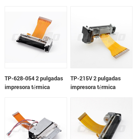
mecanismo de
mecanismo de
TP-628-054 2 pulgadas
TP-215V 2 pulgadas
impresora térmica
impresora térmica
mecanismo de
mecanismo de