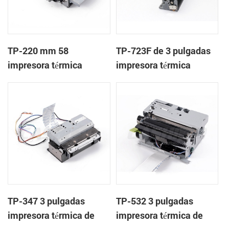
TP-220 mm 58
TP-723F de 3 pulgadas
impresora térmica
impresora térmica
mecanismo con cortador
mecanismo de
automático
TP-347 3 pulgadas
TP-532 3 pulgadas
impresora térmica de
impresora térmica de