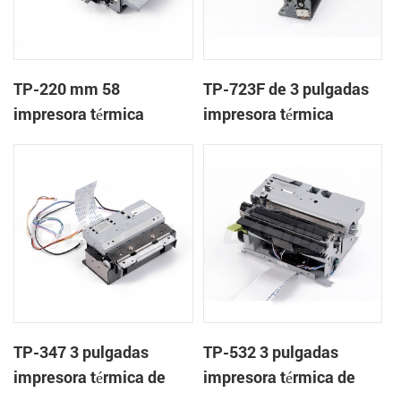
TP-220 mm 58
TP-723F de 3 pulgadas
impresora térmica
impresora térmica
mecanismo con cortador
mecanismo de
automático
TP-347 3 pulgadas
TP-532 3 pulgadas
impresora térmica de
impresora térmica de