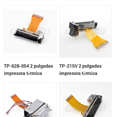
mecanismo de
mecanismo de
TP-628-054 2 pulgadas
TP-215V 2 pulgadas
impresora térmica
impresora térmica
mecanismo de
mecanismo de