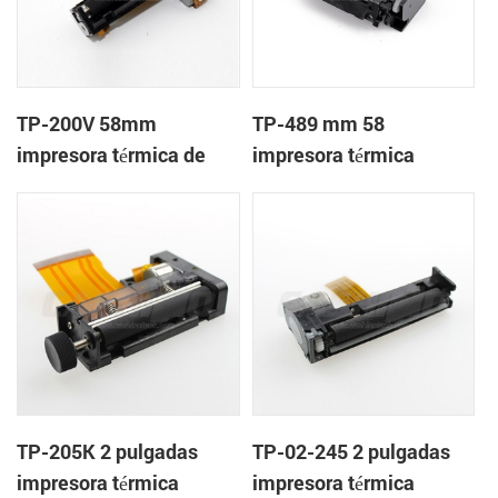
TP-200V 58mm
TP-489 mm 58
impresora térmica de
impresora térmica
cabeza
mecanismo de
TP-205K 2 pulgadas
TP-02-245 2 pulgadas
impresora térmica
impresora térmica