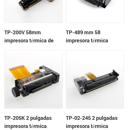
TP-200V 58mm
TP-489 mm 58
impresora térmica de
impresora térmica
cabeza
mecanismo de
TP-205K 2 pulgadas
TP-02-245 2 pulgadas
impresora térmica
impresora térmica