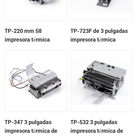
TP-220 mm 58
TP-723F de 3 pulgadas
impresora térmica
impresora térmica
mecanismo con cortador
mecanismo de
automático
TP-347 3 pulgadas
TP-532 3 pulgadas
impresora térmica de
impresora térmica de