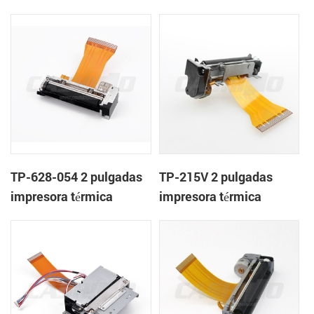
mecanismo de
mecanismo de
TP-628-054 2 pulgadas
TP-215V 2 pulgadas
impresora térmica
impresora térmica
mecanismo de
mecanismo de