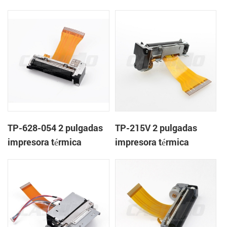
mecanismo de
mecanismo de
TP-628-054 2 pulgadas
TP-215V 2 pulgadas
impresora térmica
impresora térmica
mecanismo de
mecanismo de