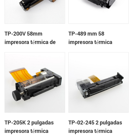
TP-200V 58mm
TP-489 mm 58
impresora térmica de
impresora térmica
cabeza
mecanismo de
TP-205K 2 pulgadas
TP-02-245 2 pulgadas
impresora térmica
impresora térmica