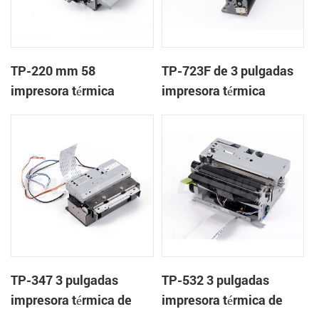
TP-220 mm 58
TP-723F de 3 pulgadas
impresora térmica
impresora térmica
mecanismo con cortador
mecanismo de
automático
TP-347 3 pulgadas
TP-532 3 pulgadas
impresora térmica de
impresora térmica de