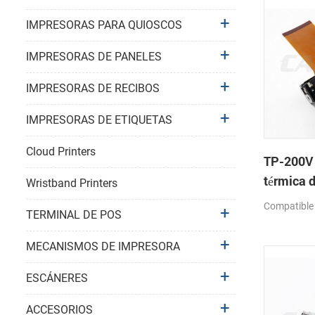
IMPRESORAS PARA QUIOSCOS
IMPRESORAS DE PANELES
IMPRESORAS DE RECIBOS
IMPRESORAS DE ETIQUETAS
Cloud Printers
TP-200V
térmica 
Wristband Printers
Compatible
TERMINAL DE POS
MECANISMOS DE IMPRESORA
ESCÁNERES
ACCESORIOS