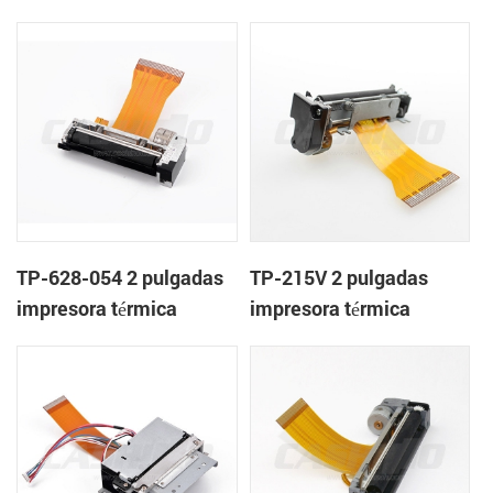
mecanismo de
mecanismo de
TP-628-054 2 pulgadas
TP-215V 2 pulgadas
impresora térmica
impresora térmica
mecanismo de
mecanismo de