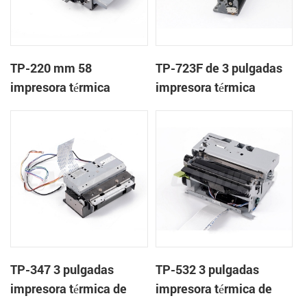
TP-220 mm 58
TP-723F de 3 pulgadas
impresora térmica
impresora térmica
mecanismo con cortador
mecanismo de
automático
TP-347 3 pulgadas
TP-532 3 pulgadas
impresora térmica de
impresora térmica de