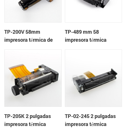
TP-200V 58mm
TP-489 mm 58
impresora térmica de
impresora térmica
cabeza
mecanismo de
TP-205K 2 pulgadas
TP-02-245 2 pulgadas
impresora térmica
impresora térmica