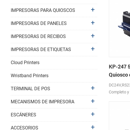
IMPRESORAS PARA QUIOSCOS
IMPRESORAS DE PANELES
IMPRESORAS DE RECIBOS
IMPRESORAS DE ETIQUETAS
Cloud Printers
KP-247 
Quiosco 
Wristband Printers
de recib
DC24V,RS23
TERMINAL DE POS
Completo y 
MECANISMOS DE IMPRESORA
ESCÁNERES
ACCESORIOS