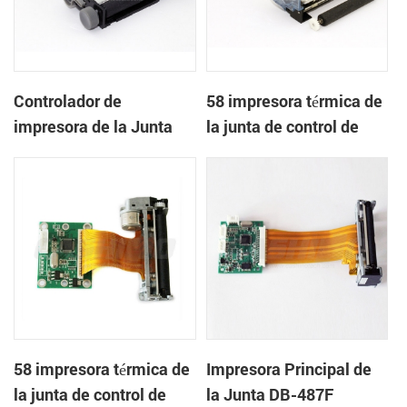
Controlador de
58 impresora térmica de
impresora de la Junta
la junta de control de
DB-481S
DB-485A
58 impresora térmica de
Impresora Principal de
la junta de control de
la Junta DB-487F