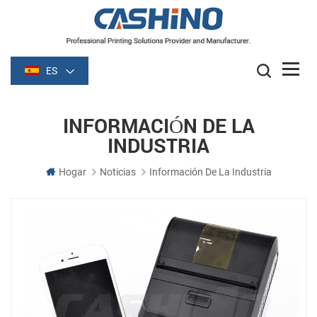
ES
INFORMACIÓN DE LA
INDUSTRIA
Hogar
Noticias
Información De La Industria