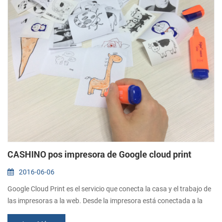
CASHINO pos impresora de Google cloud print
2016-06-06
Google Cloud Print es el servicio que conecta la casa y el trabajo de
las impresoras a la web. Desde la impresora está conectada a la
web, puede imprimir desde cualquier lugar, utilizando cualquier