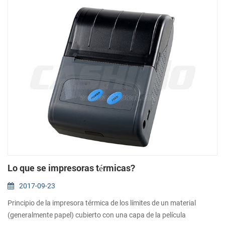
Lo que se impresoras térmicas?
2017-09-23
Principio de la impresora térmica de los límites de un material
(generalmente papel) cubierto con una capa de la película