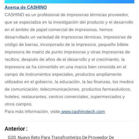
Acerca de CASHINO
CASHINO es un profesional de impresoras térmicas proveedor,
que se especializa en la investigación del producto y el desarrollo
en el ámbito de papel comercial de impresoras, hemos
desarrollado un variedad de impresoras térmicas, impresoras de
código de barras, incorporado de la impresora, pequeño billete
impresora de matriz de punto impresoras y otras impresoras de
recibos, después de años de el desarrollo y el crecimiento, la
impresora se ha convertido en una marca bien conocida en el
campo de instrumentos especiales, productos ampliamente
utilizados en el gobierno, la educación, la las finanzas, los medios
de comunicación, telecomunicaciones, productos farmacéuticos,
hoteles, restaurantes, centros comerciales, supermercados y
otros campos.
Para más información, visite
www.cashinotech.com
Anterior :
G20, Nuevo Reto Para Transfronterizo De Proveedor De