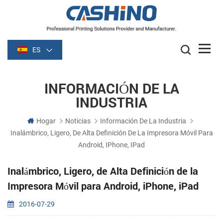
ES
INFORMACIÓN DE LA
INDUSTRIA
Hogar
Noticias
Información De La Industria
Inalámbrico, Ligero, De Alta Definición De La Impresora Móvil Para
Android, IPhone, IPad
Inalámbrico, Ligero, de Alta Definición de la
Impresora Móvil para Android, iPhone, iPad
2016-07-29