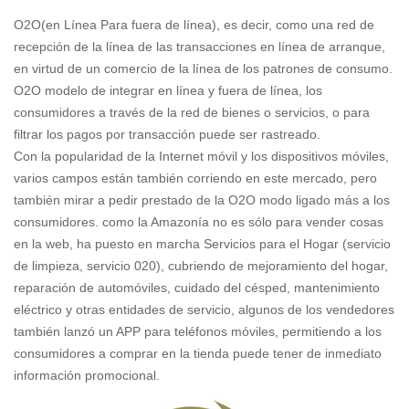
O2O(en Línea Para fuera de línea), es decir, como una red de
recepción de la línea de las transacciones en línea de arranque,
en virtud de un comercio de la línea de los patrones de consumo.
O2O modelo de integrar en línea y fuera de línea, los
consumidores a través de la red de bienes o servicios, o para
filtrar los pagos por transacción puede ser rastreado.
Con la popularidad de la Internet móvil y los dispositivos móviles,
varios campos están también corriendo en este mercado,
pero
también mirar a pedir prestado de la O2O modo ligado más a los
consumidores.
como la Amazonía no es sólo para vender cosas
en la web, ha puesto en marcha Servicios para el Hogar (servicio
de limpieza, servicio 020), cubriendo de mejoramiento del hogar,
reparación de automóviles, cuidado del césped, mantenimiento
eléctrico y otras entidades de servicio, algunos de los vendedores
también lanzó un APP para teléfonos móviles, permitiendo a los
consumidores a comprar en la tienda puede tener de inmediato
información promocional.