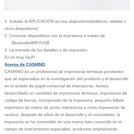
1.
Instalar la APLICACIÓN en sus dispositivos(teléfono, tableta o
otros dispositivos)
2.
Conectar dispositivos con la impresora a través de
Bluetooth/WIFI/USB
3.
La entrada de los detalles y de impresión.
Es es muy fácil?
Acerca de CASHINO
CASHINO es un profesional de impresoras térmicas proveedor,
que se especializa en la investigación del producto y el desarrollo
en el ámbito de papel comercial de impresoras, hemos
desarrollado un variedad de impresoras térmicas, impresoras de
código de barras, incorporado de la impresora, pequeño billete
impresora de matriz de punto impresoras y otras impresoras de
recibos, después de años de el desarrollo y el crecimiento, la
impresora se ha convertido en una marca bien conocida en el
campo de instrumentos especiales, productos ampliamente