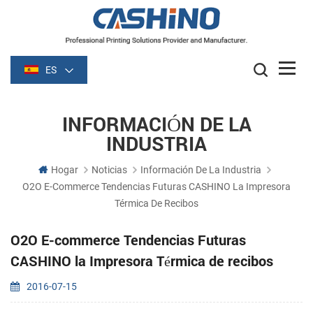
ES
INFORMACIÓN DE LA
INDUSTRIA
Hogar
Noticias
Información De La Industria
O2O E-Commerce Tendencias Futuras CASHINO La Impresora
Térmica De Recibos
O2O E-commerce Tendencias Futuras
CASHINO la Impresora Térmica de recibos
2016-07-15