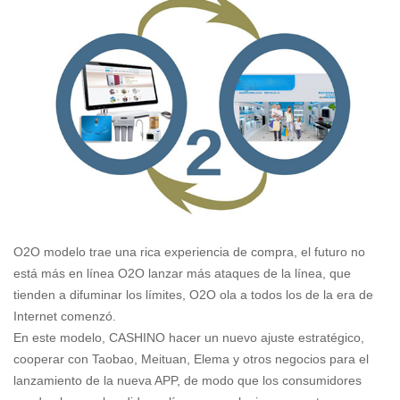
O2O modelo trae una rica experiencia de compra, el futuro no
está más en línea O2O lanzar más ataques de la línea, que
tienden a difuminar los límites, O2O ola a todos los de la era de
Internet comenzó.
En este modelo, CASHINO hacer un nuevo ajuste estratégico,
cooperar con Taobao, Meituan, Elema y otros negocios para el
lanzamiento de la nueva APP, de modo que los consumidores