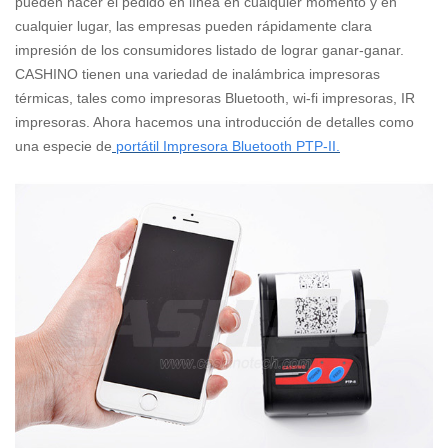
pueden hacer el pedido en línea en cualquier momento y en
cualquier lugar, las empresas pueden rápidamente clara
impresión de los consumidores listado de lograr ganar-ganar.
CASHINO tienen una variedad de inalámbrica impresoras
térmicas, tales como impresoras Bluetooth, wi-fi impresoras, IR
impresoras. Ahora hacemos una introducción de detalles como
una especie de
portátil Impresora Bluetooth PTP-II.