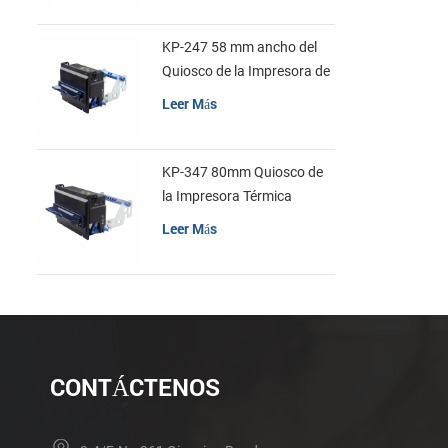
KP-247 58 mm ancho del
Quiosco de la Impresora de
recibos
Leer Más
KP-347 80mm Quiosco de
la Impresora Térmica
Leer Más
CONTÁCTENOS