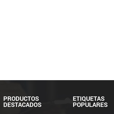
PRODUCTOS
ETIQUETAS
DESTACADOS
POPULARES