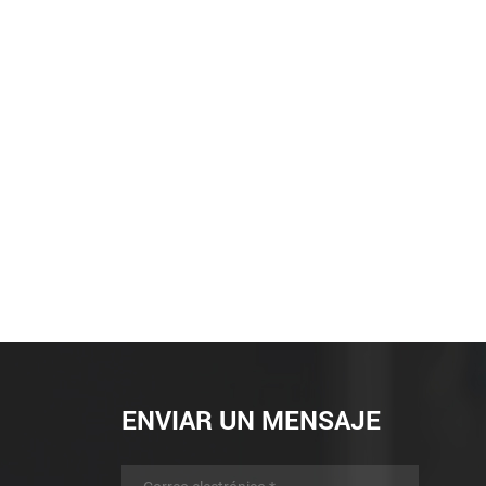
ENVIAR UN MENSAJE