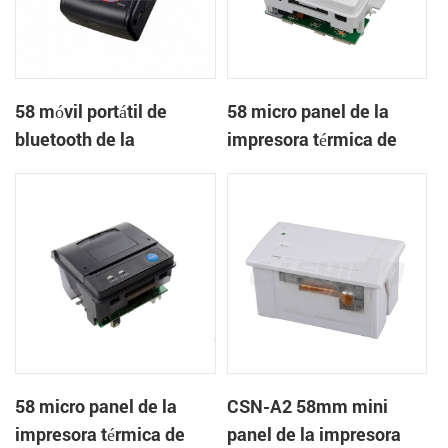
58 móvil portátil de
58 micro panel de la
bluetooth de la
impresora térmica de
impresora térmica de
recibos CSN-A1
PTP-II
58 micro panel de la
CSN-A2 58mm mini
impresora térmica de
panel de la impresora