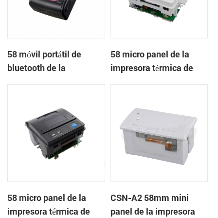
58 móvil portátil de
58 micro panel de la
bluetooth de la
impresora térmica de
impresora térmica de
recibos CSN-A1
PTP-II
58 micro panel de la
CSN-A2 58mm mini
impresora térmica de
panel de la impresora