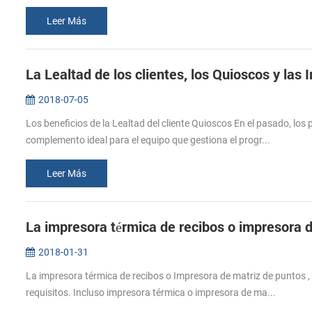
Leer Más
La Lealtad de los clientes, los Quioscos y las
2018-07-05
Los beneficios de la Lealtad del cliente Quioscos En el pasado, lo
complemento ideal para el equipo que gestiona el progr...
Leer Más
La impresora térmica de recibos o impresora 
2018-01-31
La impresora térmica de recibos o Impresora de matriz de puntos , 
requisitos. Incluso impresora térmica o impresora de ma...