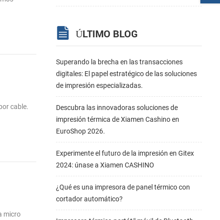
ÚLTIMO BLOG
Superando la brecha en las transacciones
digitales: El papel estratégico de las soluciones
de impresión especializadas.
por cable.
Descubra las innovadoras soluciones de
impresión térmica de Xiamen Cashino en
EuroShop 2026.
Experimente el futuro de la impresión en Gitex
2024: únase a Xiamen CASHINO
¿Qué es una impresora de panel térmico con
cortador automático?
a micro