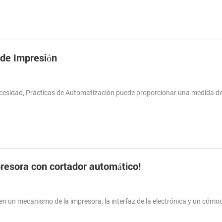
 de Impresión
necesidad, Prácticas de Automatización puede proporcionar una medida de
presora con cortador automático!
 un mecanismo de la impresora, la interfaz de la electrónica y un cómo