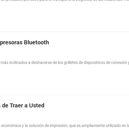
mpresoras Bluetooth
 más inclinados a deshacerse de los grilletes de dispositivos de conexión 
 de Traer a Usted
ia económica y la solución de impresión, que es ampliamente utilizado en l