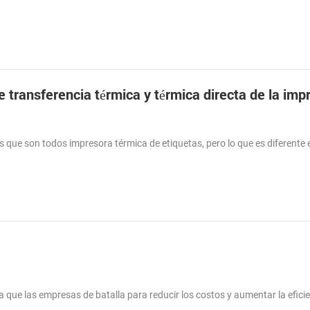
 que son todos impresora térmica de etiquetas, pero lo que es diferente e
ue las empresas de batalla para reducir los costos y aumentar la eficie