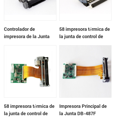
Controlador de
58 impresora térmica de
impresora de la Junta
la junta de control de
DB-481S
DB-485A
58 impresora térmica de
Impresora Principal de
la junta de control de
la Junta DB-487F