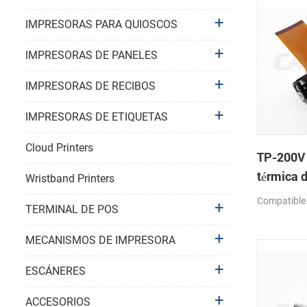
IMPRESORAS PARA QUIOSCOS
IMPRESORAS DE PANELES
IMPRESORAS DE RECIBOS
IMPRESORAS DE ETIQUETAS
Cloud Printers
TP-200V
térmica 
Wristband Printers
Compatible
TERMINAL DE POS
MECANISMOS DE IMPRESORA
ESCÁNERES
ACCESORIOS