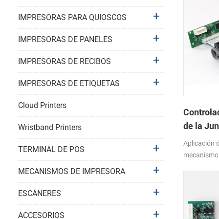
IMPRESORAS PARA QUIOSCOS
IMPRESORAS DE PANELES
IMPRESORAS DE RECIBOS
IMPRESORAS DE ETIQUETAS
Cloud Printers
Controla
de la Ju
Wristband Printers
Aplicación 
TERMINAL DE POS
mecanismo
con Seiko 
MECANISMOS DE IMPRESORA
ESCÁNERES
ACCESORIOS