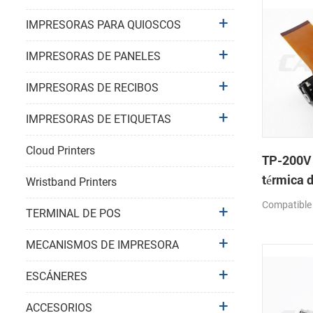
IMPRESORAS PARA QUIOSCOS
IMPRESORAS DE PANELES
IMPRESORAS DE RECIBOS
IMPRESORAS DE ETIQUETAS
Cloud Printers
TP-200V
térmica 
Wristband Printers
Compatible
TERMINAL DE POS
MECANISMOS DE IMPRESORA
ESCÁNERES
ACCESORIOS