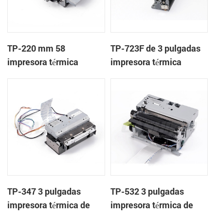
TP-220 mm 58
TP-723F de 3 pulgadas
impresora térmica
impresora térmica
mecanismo con cortador
mecanismo de
automático
TP-347 3 pulgadas
TP-532 3 pulgadas
impresora térmica de
impresora térmica de