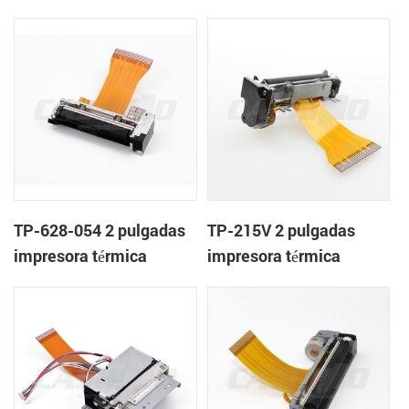
mecanismo de
mecanismo de
TP-628-054 2 pulgadas
TP-215V 2 pulgadas
impresora térmica
impresora térmica
mecanismo de
mecanismo de