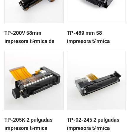
TP-200V 58mm
TP-489 mm 58
impresora térmica de
impresora térmica
cabeza
mecanismo de
TP-205K 2 pulgadas
TP-02-245 2 pulgadas
impresora térmica
impresora térmica