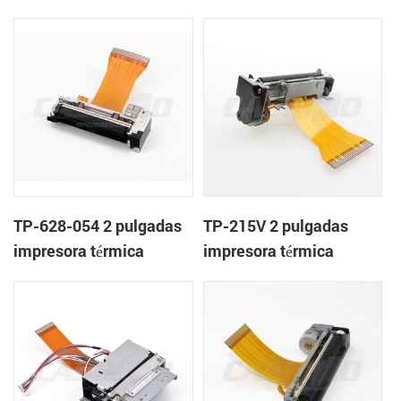
mecanismo de
mecanismo de
TP-628-054 2 pulgadas
TP-215V 2 pulgadas
impresora térmica
impresora térmica
mecanismo de
mecanismo de