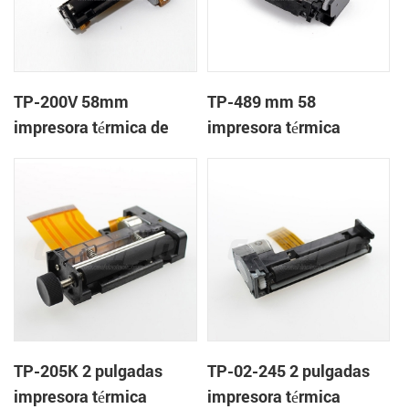
TP-200V 58mm
TP-489 mm 58
impresora térmica de
impresora térmica
cabeza
mecanismo de
TP-205K 2 pulgadas
TP-02-245 2 pulgadas
impresora térmica
impresora térmica