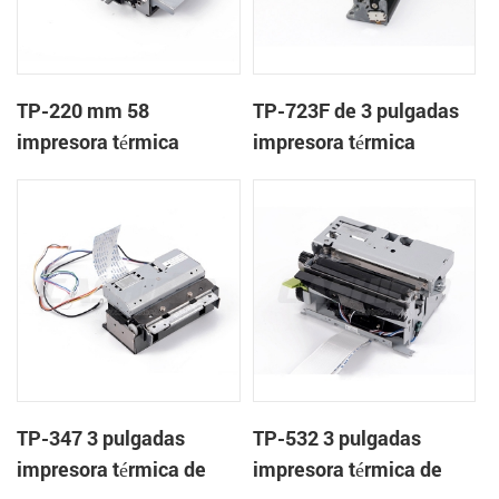
TP-220 mm 58
TP-723F de 3 pulgadas
impresora térmica
impresora térmica
mecanismo con cortador
mecanismo de
automático
TP-347 3 pulgadas
TP-532 3 pulgadas
impresora térmica de
impresora térmica de