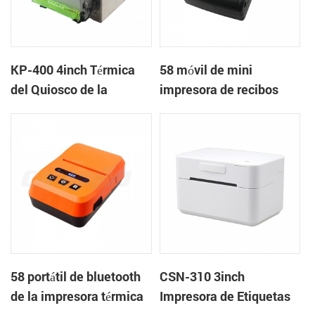
KP-400 4inch Térmica
58 móvil de mini
del Quiosco de la
impresora de recibos
Impresora
térmica PTP-II
58 portátil de bluetooth
CSN-310 3inch
de la impresora térmica
Impresora de Etiquetas