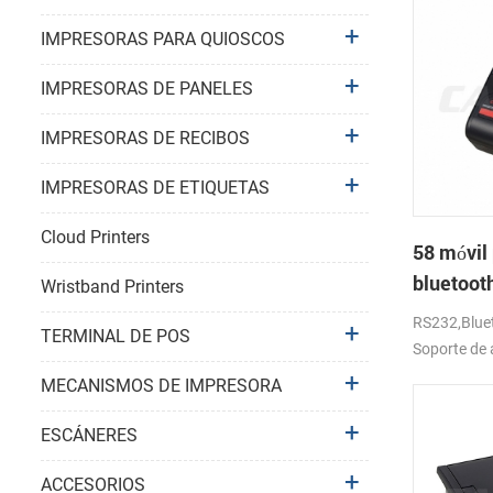
IMPRESORAS PARA QUIOSCOS
IMPRESORAS DE PANELES
IMPRESORAS DE RECIBOS
IMPRESORAS DE ETIQUETAS
Cloud Printers
58 móvil 
bluetoot
Wristband Printers
térmica 
RS232,Bluet
TERMINAL DE POS
Soporte de 
MECANISMOS DE IMPRESORA
ESCÁNERES
ACCESORIOS