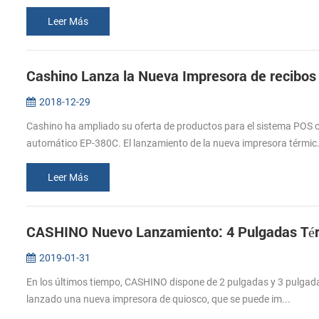
Leer Más
Cashino Lanza la Nueva Impresora de recibo
2018-12-29
Cashino ha ampliado su oferta de productos para el sistema POS 
automático EP-380C. El lanzamiento de la nueva impresora térmic.
Leer Más
CASHINO Nuevo Lanzamiento: 4 Pulgadas Térm
2019-01-31
En los últimos tiempo, CASHINO dispone de 2 pulgadas y 3 pulgad
lanzado una nueva impresora de quiosco, que se puede im...