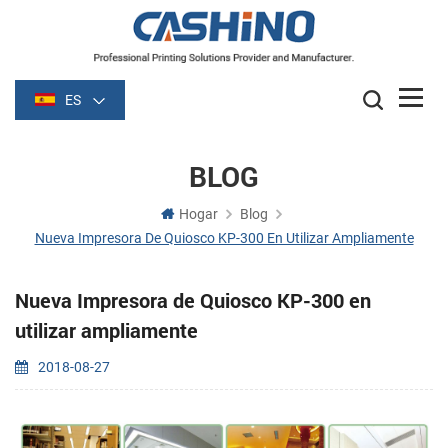
ES
BLOG
Hogar
Blog
Nueva Impresora De Quiosco KP-300 En Utilizar Ampliamente
Nueva Impresora de Quiosco KP-300 en
utilizar ampliamente
2018-08-27