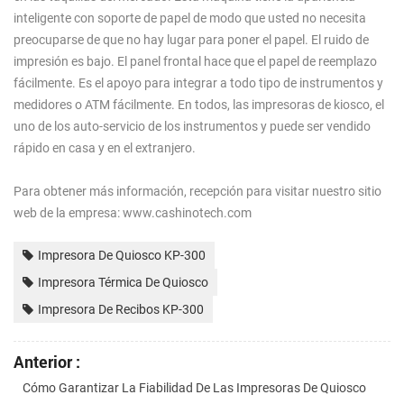
inteligente con soporte de papel de modo que usted no necesita
preocuparse de que no hay lugar para poner el papel. El ruido de
impresión es bajo. El panel frontal hace que el papel de reemplazo
fácilmente. Es el apoyo para integrar a todo tipo de instrumentos y
medidores o ATM fácilmente. En todos, las impresoras de kiosco, el
uno de los auto-servicio de los instrumentos y puede ser vendido
rápido en casa y en el extranjero.
Para obtener más información, recepción para visitar nuestro sitio
web de la empresa: www.cashinotech.com
Impresora De Quiosco KP-300
Impresora Térmica De Quiosco
Impresora De Recibos KP-300
Anterior :
Cómo Garantizar La Fiabilidad De Las Impresoras De Quiosco