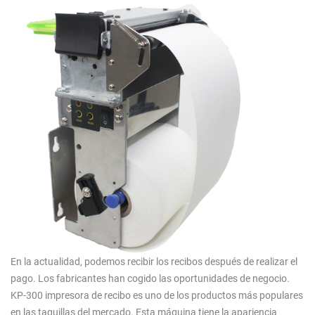
En la actualidad, podemos recibir los recibos después de realizar el
pago. Los fabricantes han cogido las oportunidades de negocio.
KP-300 impresora de recibo es uno de los productos más populares
en las taquillas del mercado. Esta máquina tiene la apariencia