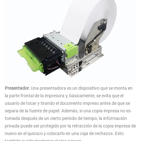
Presentador.
Una presentadora es un dispositivo que se monta en
la parte frontal de la impresora y, básicamente, se evita que el
usuario de tocar y tirando el documento impreso antes de que se
separa de la fuente de papel. Además, si una copia impresa no es
tomada después de un cierto período de tiempo, la información
privada puede ser protegido por la retracción de la copia impresa de
nuevo en el quiosco y colocarlo en una caja de rechazos. Esto
también puede mantener el piso seguro.