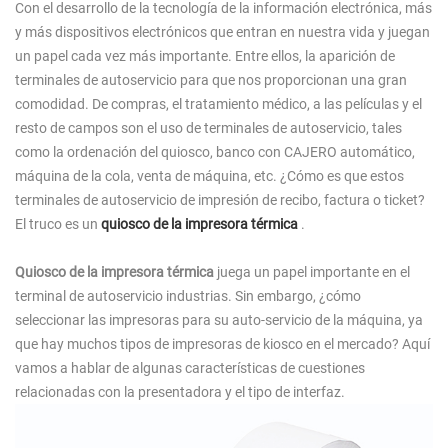
Con el desarrollo de la tecnología de la información electrónica, más
y más dispositivos electrónicos que entran en nuestra vida y juegan
un papel cada vez más importante. Entre ellos, la aparición de
terminales de autoservicio para que nos proporcionan una gran
comodidad. De compras, el tratamiento médico, a las películas y el
resto de campos son el uso de terminales de autoservicio, tales
como la ordenación del quiosco, banco con CAJERO automático,
máquina de la cola, venta de máquina, etc. ¿Cómo es que estos
terminales de autoservicio de impresión de recibo, factura o ticket?
El truco es un
quiosco de la impresora térmica
.
Quiosco de la impresora térmica
juega un papel importante en el
terminal de autoservicio industrias. Sin embargo, ¿cómo
seleccionar las impresoras para su auto-servicio de la máquina, ya
que hay muchos tipos de impresoras de kiosco en el mercado? Aquí
vamos a hablar de algunas características de cuestiones
relacionadas con la presentadora y el tipo de interfaz.