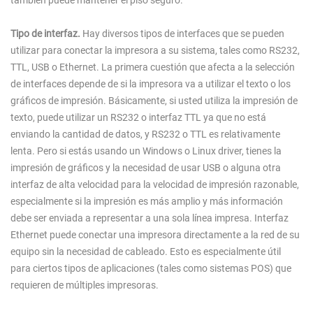
Tipo de interfaz.
Hay diversos tipos de interfaces que se pueden
utilizar para conectar la impresora a su sistema, tales como RS232,
TTL, USB o Ethernet. La primera cuestión que afecta a la selección
de interfaces depende de si la impresora va a utilizar el texto o los
gráficos de impresión. Básicamente, si usted utiliza la impresión de
texto, puede utilizar un RS232 o interfaz TTL ya que no está
enviando la cantidad de datos, y RS232 o TTL es relativamente
lenta. Pero si estás usando un Windows o Linux driver, tienes la
impresión de gráficos y la necesidad de usar USB o alguna otra
interfaz de alta velocidad para la velocidad de impresión razonable,
especialmente si la impresión es más amplio y más información
debe ser enviada a representar a una sola línea impresa. Interfaz
Ethernet puede conectar una impresora directamente a la red de su
equipo sin la necesidad de cableado. Esto es especialmente útil
para ciertos tipos de aplicaciones (tales como sistemas POS) que
requieren de múltiples impresoras.