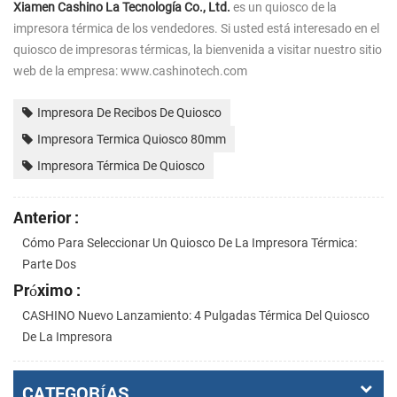
Xiamen Cashino La Tecnología Co., Ltd.
es un quiosco de la
impresora térmica de los vendedores. Si usted está interesado en el
quiosco de impresoras térmicas, la bienvenida a visitar nuestro sitio
web de la empresa: www.cashinotech.com
Impresora De Recibos De Quiosco
Impresora Termica Quiosco 80mm
Impresora Térmica De Quiosco
Anterior :
Cómo Para Seleccionar Un Quiosco De La Impresora Térmica:
Parte Dos
Próximo :
CASHINO Nuevo Lanzamiento: 4 Pulgadas Térmica Del Quiosco
De La Impresora
CATEGORÍAS