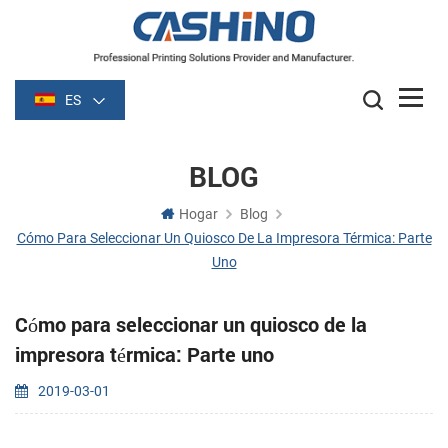
ES
BLOG
Hogar
Blog
Cómo Para Seleccionar Un Quiosco De La Impresora Térmica: Parte
Uno
Cómo para seleccionar un quiosco de la
impresora térmica: Parte uno
2019-03-01