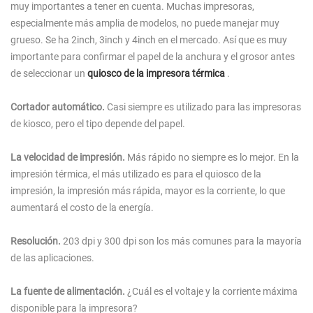
muy importantes a tener en cuenta. Muchas impresoras,
especialmente más amplia de modelos, no puede manejar muy
grueso. Se ha 2inch, 3inch y 4inch en el mercado. Así que es muy
importante para confirmar el papel de la anchura y el grosor antes
de seleccionar un
quiosco de la impresora térmica
.
Cortador automático.
Casi siempre es utilizado para las impresoras
de kiosco, pero el tipo depende del papel.
La velocidad de impresión.
Más rápido no siempre es lo mejor. En la
impresión térmica, el más utilizado es para el quiosco de la
impresión, la impresión más rápida, mayor es la corriente, lo que
aumentará el costo de la energía.
Resolución.
203 dpi y 300 dpi son los más comunes para la mayoría
de las aplicaciones.
La fuente de alimentación.
¿Cuál es el voltaje y la corriente máxima
disponible para la impresora?