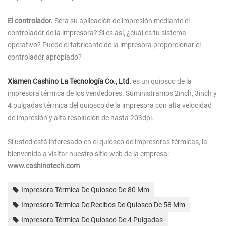
El controlador.
Será su aplicación de impresión mediante el
controlador de la impresora? Si es así, ¿cuál es tu sistema
operativo? Puede el fabricante de la impresora proporcionar el
controlador apropiado?
Xiamen Cashino La Tecnología Co., Ltd.
es un quiosco de la
impresora térmica de los vendedores. Suministramos 2inch, 3inch y
4 pulgadas térmica del quiosco de la impresora con alta velocidad
de impresión y alta resolución de hasta 203dpi.
Si usted está interesado en el quiosco de impresoras térmicas, la
bienvenida a visitar nuestro sitio web de la empresa:
www.cashinotech.com
Impresora Térmica De Quiosco De 80 Mm
Impresora Térmica De Recibos De Quiosco De 58 Mm
Impresora Térmica De Quiosco De 4 Pulgadas