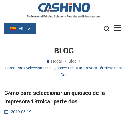
ES
BLOG
Hogar
Blog
Cómo Para Seleccionar Un Quiosco De La Impresora Térmica: Parte
Dos
Cómo para seleccionar un quiosco de la
impresora térmica: parte dos
2019-03-19