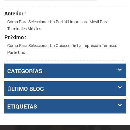
Anterior :
Cómo Para Seleccionar Un Portátil Impresora Móvil Para
Terminales Móviles
Próximo :
Cómo Para Seleccionar Un Quiosco De La Impresora Térmica:
Parte Uno
CATEGORÍAS
ÚLTIMO BLOG
ETIQUETAS