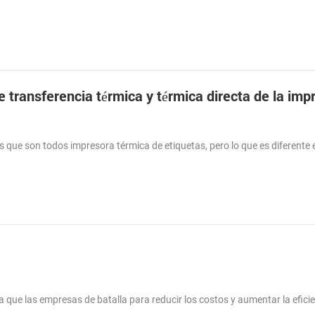
 que son todos impresora térmica de etiquetas, pero lo que es diferente e
ue las empresas de batalla para reducir los costos y aumentar la eficie