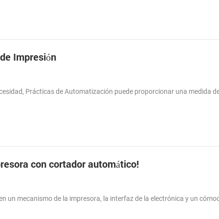
 de Impresión
necesidad, Prácticas de Automatización puede proporcionar una medida de
presora con cortador automático!
 un mecanismo de la impresora, la interfaz de la electrónica y un cómo