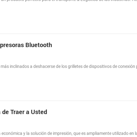
mpresoras Bluetooth
 más inclinados a deshacerse de los grilletes de dispositivos de conexión 
 de Traer a Usted
ia económica y la solución de impresión, que es ampliamente utilizado en l