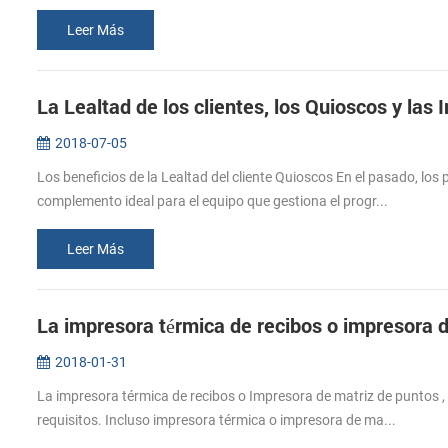
Leer Más
La Lealtad de los clientes, los Quioscos y las
2018-07-05
Los beneficios de la Lealtad del cliente Quioscos En el pasado, lo
complemento ideal para el equipo que gestiona el progr...
Leer Más
La impresora térmica de recibos o impresora 
2018-01-31
La impresora térmica de recibos o Impresora de matriz de puntos , 
requisitos. Incluso impresora térmica o impresora de ma...