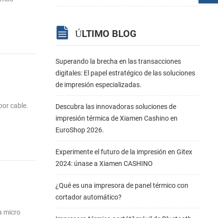
ÚLTIMO BLOG
Superando la brecha en las transacciones
digitales: El papel estratégico de las soluciones
de impresión especializadas.
por cable.
Descubra las innovadoras soluciones de
impresión térmica de Xiamen Cashino en
EuroShop 2026.
Experimente el futuro de la impresión en Gitex
2024: únase a Xiamen CASHINO
¿Qué es una impresora de panel térmico con
cortador automático?
a micro