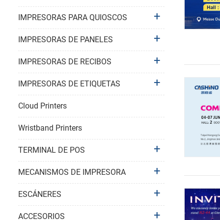
IMPRESORAS PARA QUIOSCOS
IMPRESORAS DE PANELES
IMPRESORAS DE RECIBOS
IMPRESORAS DE ETIQUETAS
Cloud Printers
Wristband Printers
TERMINAL DE POS
MECANISMOS DE IMPRESORA
ESCÁNERES
ACCESORIOS