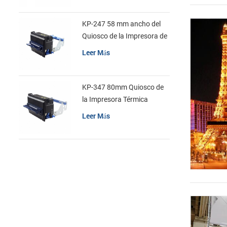
KP-247 58 mm ancho del
Quiosco de la Impresora de
recibos
Leer Más
KP-347 80mm Quiosco de
la Impresora Térmica
Leer Más