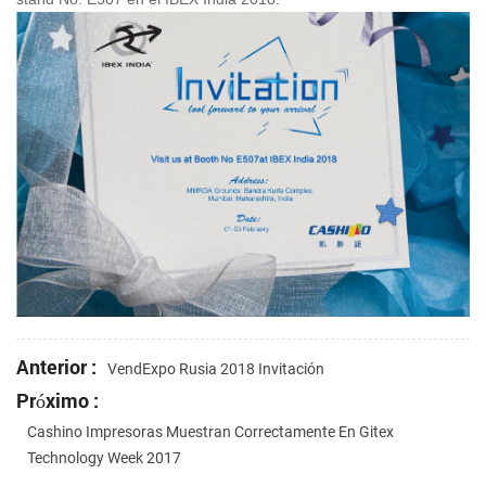
Anterior :
VendExpo Rusia 2018 Invitación
Próximo :
Cashino Impresoras Muestran Correctamente En Gitex
Technology Week 2017