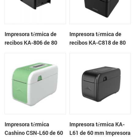
Impresora térmica de
Impresora térmica de
recibos KA-806 de 80
recibos KA-C818 de 80
mm Impresora en la
mm Impresora en la
nube de escritorio
nube de escritorio
Impresora térmica
Impresora térmica KA-
Cashino CSN-L60 de 60
L61 de 60 mm Impresora