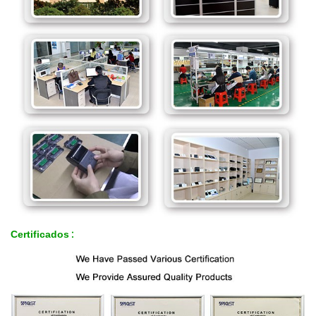
Certificados
: