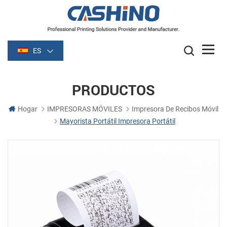
ES
PRODUCTOS
Hogar
IMPRESORAS MÓVILES
Impresora De Recibos Móvil
Mayorista Portátil Impresora Portátil