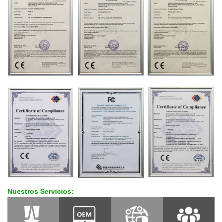
Nuestros Servicios: