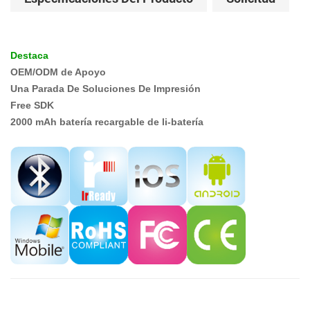
Destaca
OEM/ODM de Apoyo
Una Parada De Soluciones De Impresión
Free SDK
2000 mAh batería recargable de li-batería