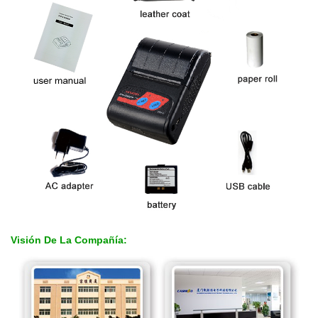
Visión De La Compañía: