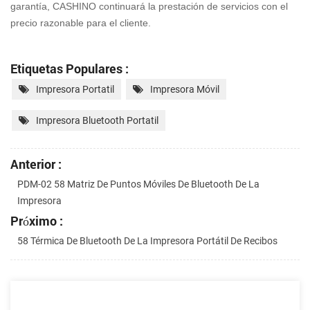
garantía, CASHINO continuará la prestación de servicios con
el
precio razonable para el cliente.
Etiquetas Populares :
Impresora Portatil
Impresora Móvil
Impresora Bluetooth Portatil
Anterior :
PDM-02 58 Matriz De Puntos Móviles De Bluetooth De La
Impresora
Próximo :
58 Térmica De Bluetooth De La Impresora Portátil De Recibos