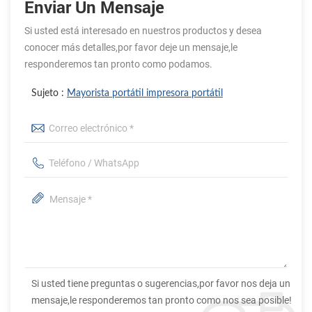
Enviar Un Mensaje
Si usted está interesado en nuestros productos y desea
conocer más detalles,por favor deje un mensaje,le
responderemos tan pronto como podamos.
Sujeto :
Mayorista portátil impresora portátil
Si usted tiene preguntas o sugerencias,por favor nos deja un
mensaje,le responderemos tan pronto como nos sea posible!