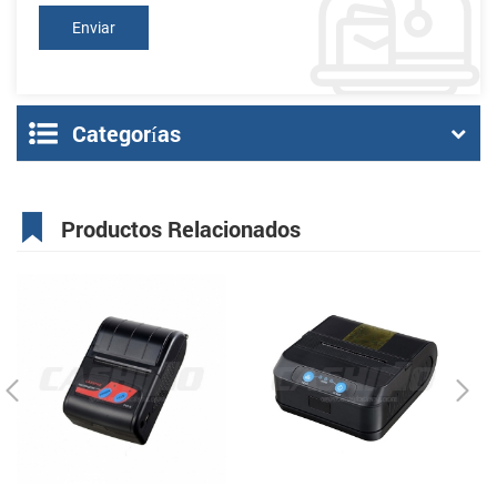
Categorías
Productos Relacionados