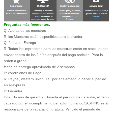
Preguntas más frecuentes:
Q: Acerca de las muestras
R: las Muestras están disponibles para la prueba.
Q: fecha de Entrega.
R: Todas las impresoras para las muestras están en stock, puede
enviar dentro de los 2 días después del pago recibido. Para la
orden a granel
fecha de entrega aproximada de 2 semanas.
P: condiciones de Pago
R: Paypal, western union, T/T por adelantado, o hacer el pedido
en aliexpress.
P: Garantía
Una: Un año de garantía. Durante el período de garantía, el daño
causado por el incumplimiento de factor humano, CASHINO será
responsable de la reparación gratuita. Vencido el periodo de