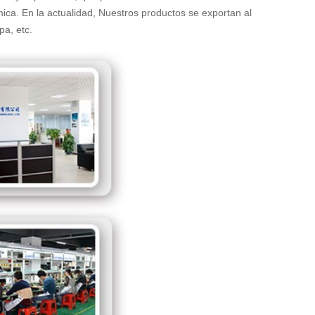
ica. En la actualidad, Nuestros productos se exportan al
pa, etc.