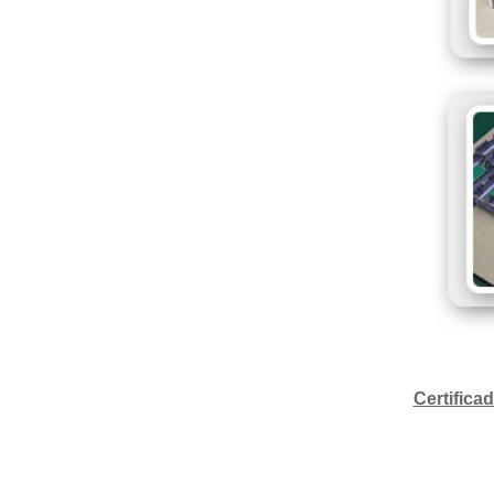
Certifica