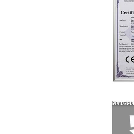
Nuestros 