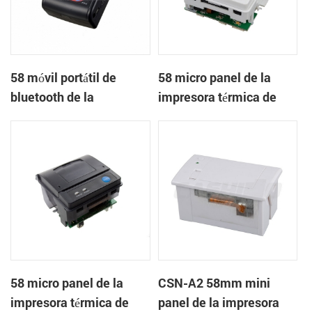
58 móvil portátil de
58 micro panel de la
bluetooth de la
impresora térmica de
impresora térmica de
recibos CSN-A1
PTP-II
58 micro panel de la
CSN-A2 58mm mini
impresora térmica de
panel de la impresora