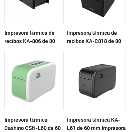
Impresora térmica de
Impresora térmica de
recibos KA-806 de 80
recibos KA-C818 de 80
mm Impresora en la
mm Impresora en la
nube de escritorio
nube de escritorio
Impresora térmica
Impresora térmica KA-
Cashino CSN-L60 de 60
L61 de 60 mm Impresora