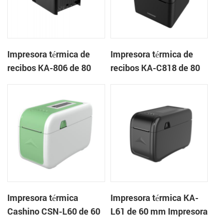
Impresora térmica de
Impresora térmica de
recibos KA-806 de 80
recibos KA-C818 de 80
mm Impresora en la
mm Impresora en la
nube de escritorio
nube de escritorio
Impresora térmica
Impresora térmica KA-
Cashino CSN-L60 de 60
L61 de 60 mm Impresora