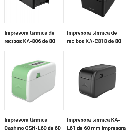
Impresora térmica de
Impresora térmica de
recibos KA-806 de 80
recibos KA-C818 de 80
mm Impresora en la
mm Impresora en la
nube de escritorio
nube de escritorio
Impresora térmica
Impresora térmica KA-
Cashino CSN-L60 de 60
L61 de 60 mm Impresora