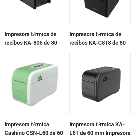
Impresora térmica de
Impresora térmica de
recibos KA-806 de 80
recibos KA-C818 de 80
mm Impresora en la
mm Impresora en la
nube de escritorio
nube de escritorio
Impresora térmica
Impresora térmica KA-
Cashino CSN-L60 de 60
L61 de 60 mm Impresora