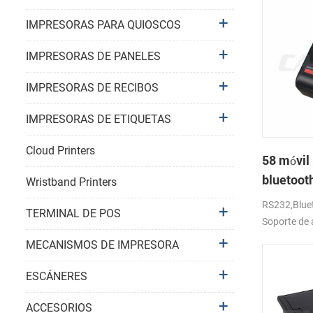
IMPRESORAS PARA QUIOSCOS
IMPRESORAS DE PANELES
IMPRESORAS DE RECIBOS
IMPRESORAS DE ETIQUETAS
Cloud Printers
58 móvil 
bluetoot
Wristband Printers
térmica 
RS232,Bluet
TERMINAL DE POS
Soporte de 
MECANISMOS DE IMPRESORA
ESCÁNERES
ACCESORIOS