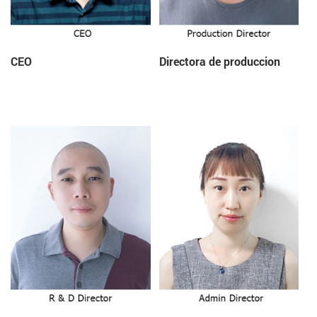
CEO
Directora de produccion