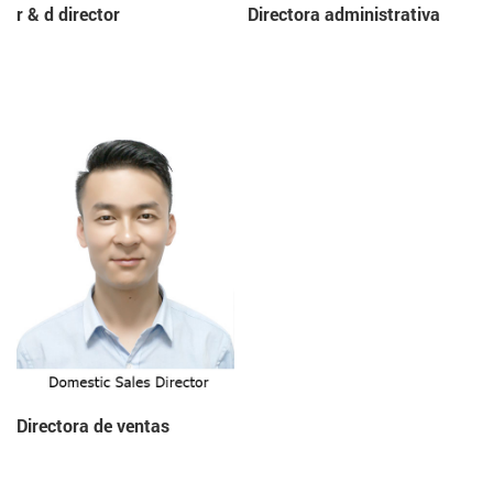
r & d director
Directora administrativa
Directora de ventas