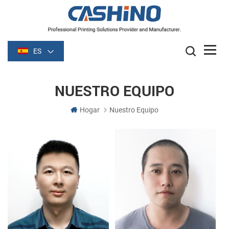
ES
NUESTRO EQUIPO
Hogar
Nuestro Equipo