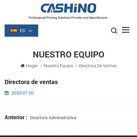
ES
NUESTRO EQUIPO
Hogar
Nuestro Equipo
Directora De Ventas
Directora de ventas
2020-07-20
Anterior :
Directora Administrativa